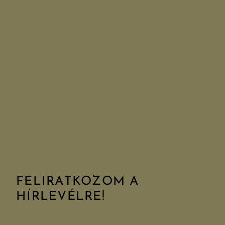
FELIRATKOZOM A
HÍRLEVÉLRE!